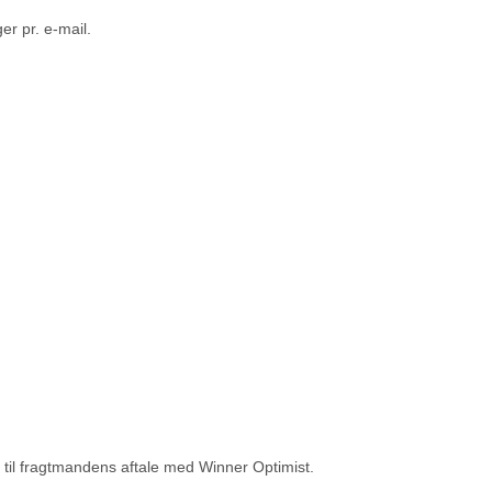
r pr. e-mail.
 til fragtmandens aftale med Winner Optimist.