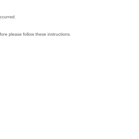
ccurred.
fore please follow these instructions.