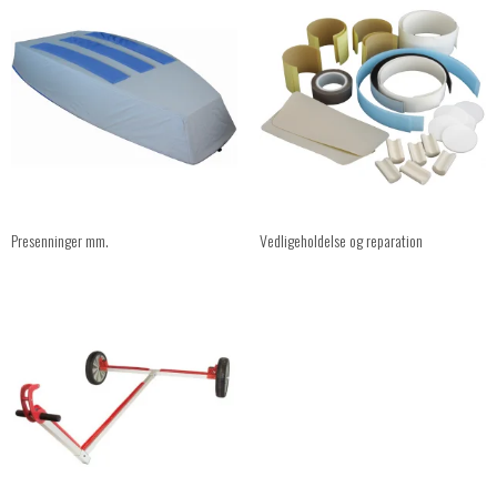
Presenninger mm.
Vedligeholdelse og reparation