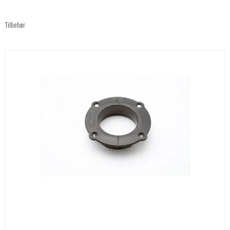
Tilbehør