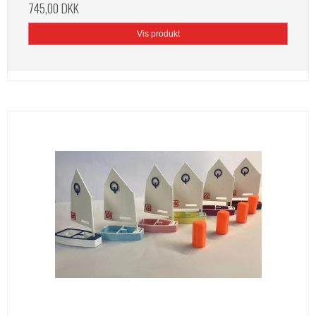
745,00 DKK
Vis produkt