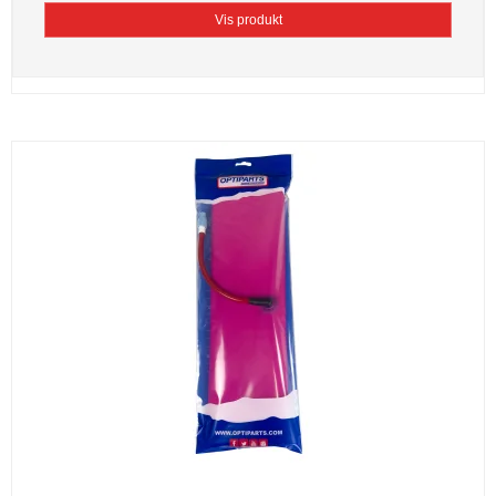
Vis produkt