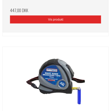
447,00 DKK
Vis produkt