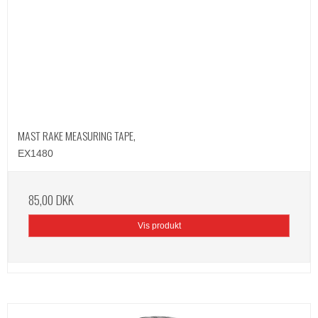
MAST RAKE MEASURING TAPE,
EX1480
85,00 DKK
Vis produkt