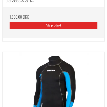
JKT-0300-M-STN-
1.800,00 DKK
Vis produkt