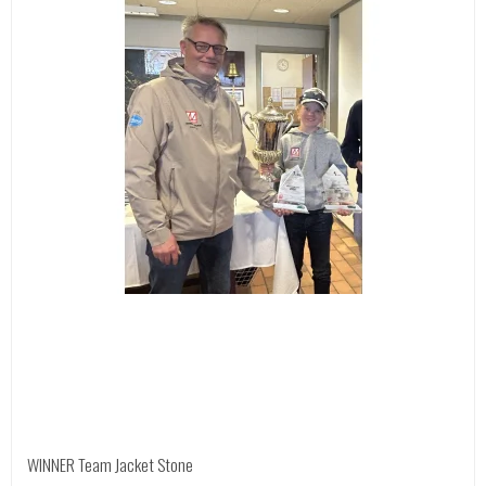
WINNER Team Jacket Stone