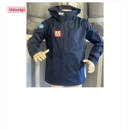
Udsolgt