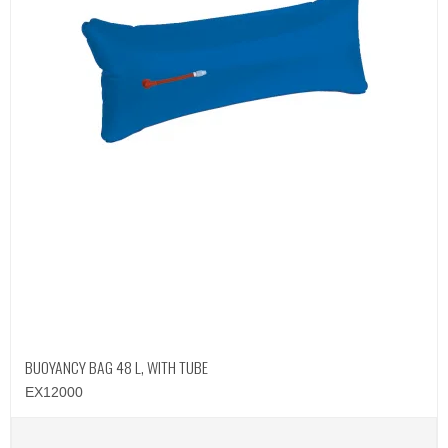
BUOYANCY BAG 48 L, WITH TUBE
EX12000