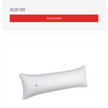
40,00 DKK
Vis produkt