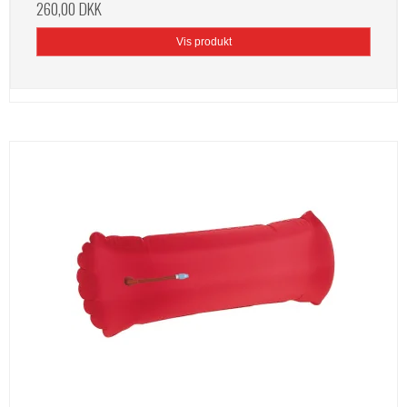
260,00 DKK
Vis produkt