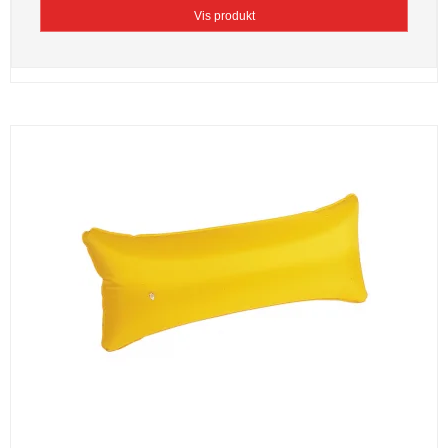
Vis produkt