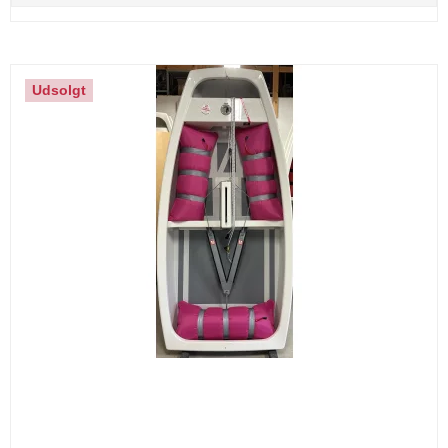
Udsolgt