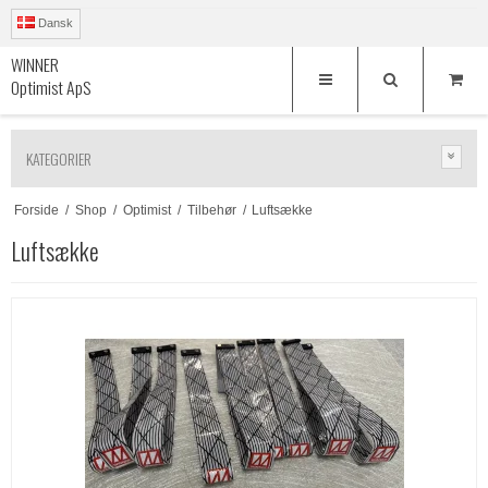
Dansk
WINNER
Optimist ApS
KATEGORIER
Forside
/
Shop
/
Optimist
/
Tilbehør
/
Luftsække
Luftsække