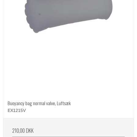
Buoyancy bag normal valve, Luftsæk
EX1215V
210,00 DKK