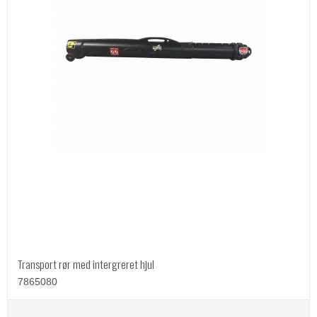
Transport rør med intergreret hjul
7865080