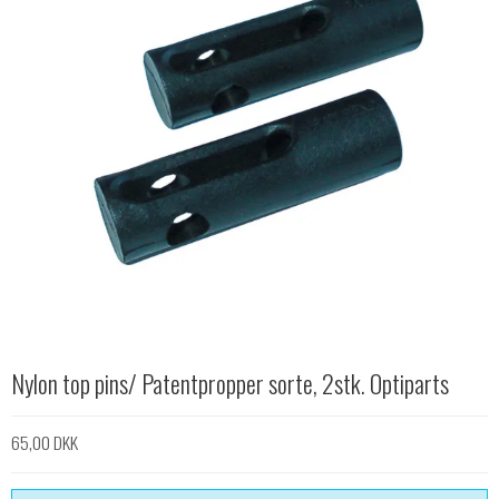
Nylon top pins/ Patentpropper sorte, 2stk. Optiparts
65,00 DKK