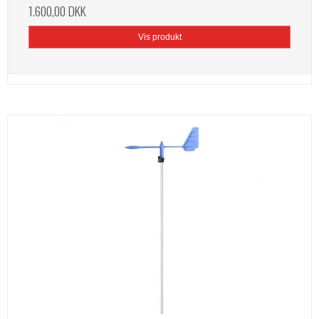
1.600,00 DKK
Vis produkt