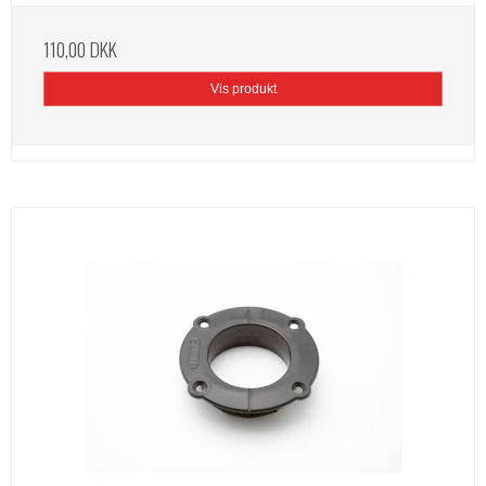
110,00 DKK
Vis produkt