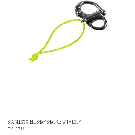
STAINLESS STEEL SNAP SHACKLE WITH LOOP
EX1371L