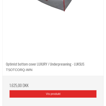
Optimist bottom cover LUXURY / Underpresening - LUKSUS
TSOTCORQ-WIN
1.625,00 DKK
Vis produkt