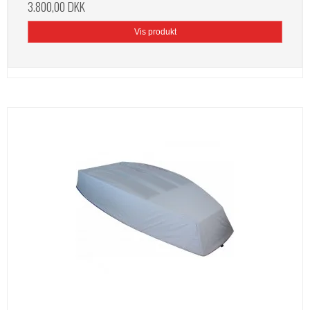
3.800,00 DKK
Vis produkt