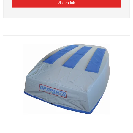
Vis produkt