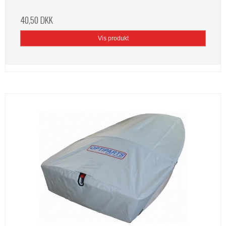
40,50 DKK
Vis produkt