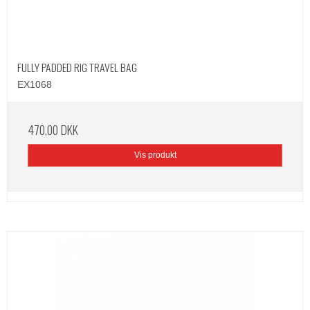
FULLY PADDED RIG TRAVEL BAG
EX1068
470,00 DKK
Vis produkt