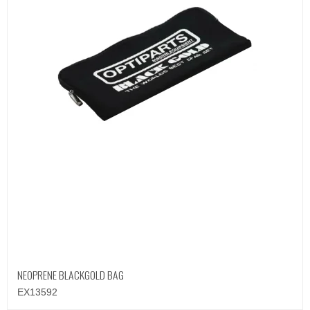
NEOPRENE BLACKGOLD BAG
EX13592