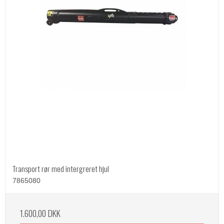
Transport rør med intergreret hjul
7865080
1.600,00 DKK