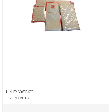
LUXURY COVER SET
TSOPTPAPTD