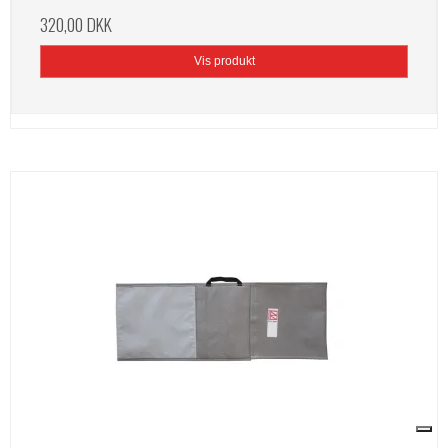
320,00 DKK
Vis produkt