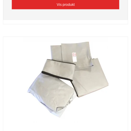
Vis produkt