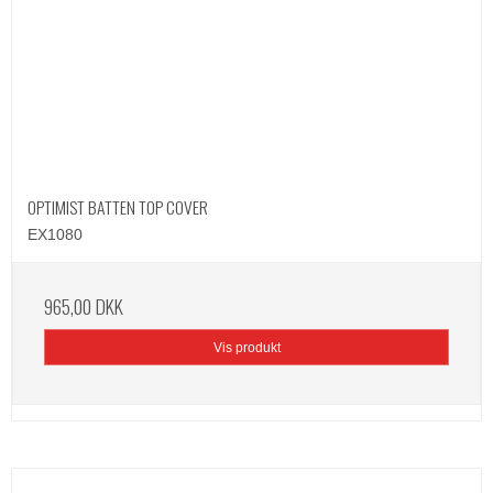
OPTIMIST BATTEN TOP COVER
EX1080
965,00 DKK
Vis produkt