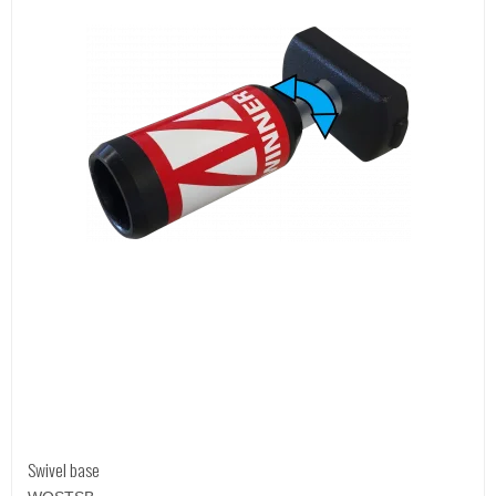
Swivel base