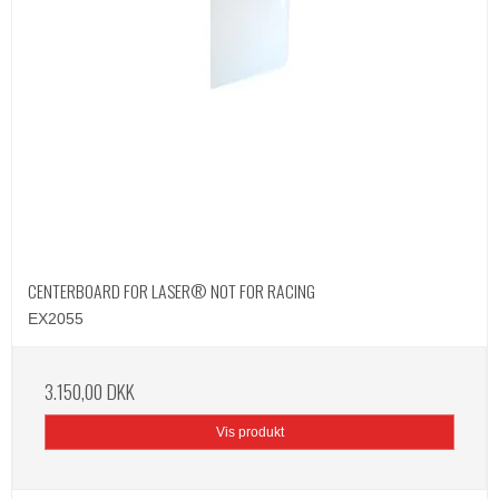
CENTERBOARD FOR LASER® NOT FOR RACING
EX2055
3.150,00 DKK
Vis produkt