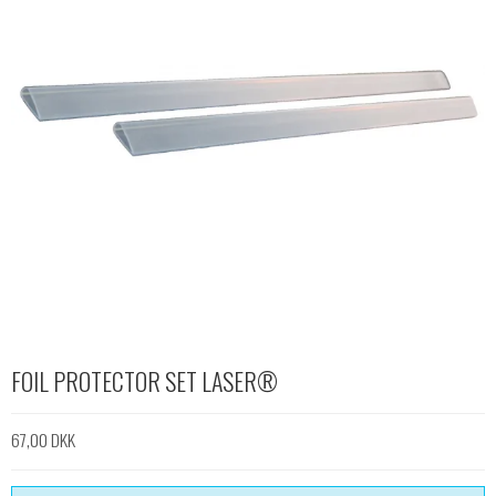
FOIL PROTECTOR SET LASER®
67,00 DKK