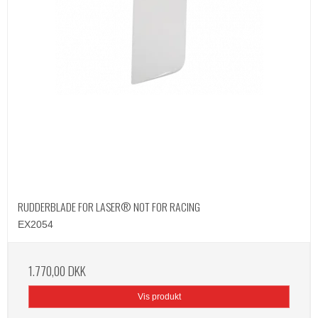
RUDDERBLADE FOR LASER® NOT FOR RACING
EX2054
1.770,00 DKK
Vis produkt