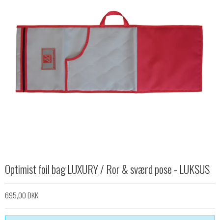
Optimist foil bag LUXURY / Ror & sværd pose - LUKSUS
695,00 DKK