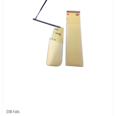
DSK Foils